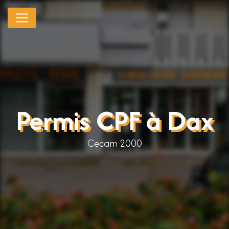
Panneau de gestion des cookies
Permis CPF à Dax
Cecam 2000