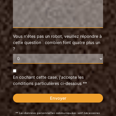
Vous n'êtes pas un robot, veuillez répondre à
cette question : combien font quatre plus un
?
En cochant cette case, j'accepte les
conditions particulières ci-dessous **
Envoyer
** Les données personnelles communiquées sont nécessaires