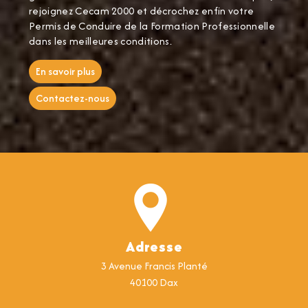
rejoignez Cecam 2000 et décrochez enfin votre
Permis de Conduire de la Formation Professionnelle
dans les meilleures conditions.
En savoir plus
Contactez-nous
Adresse
3 Avenue Francis Planté
40100 Dax