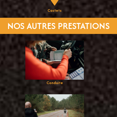
Castets
NOS AUTRES PRESTATIONS
Conduite