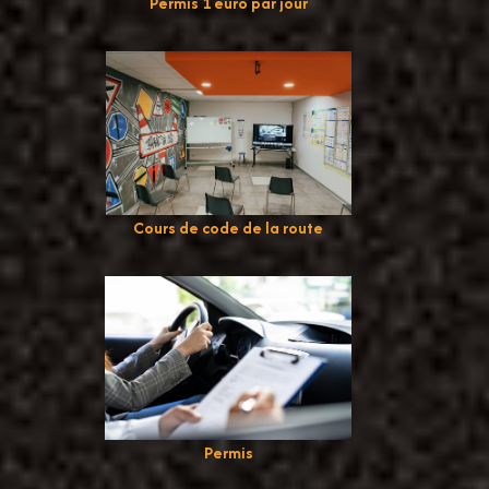
Permis 1 euro par jour
Cours de code de la route
Permis