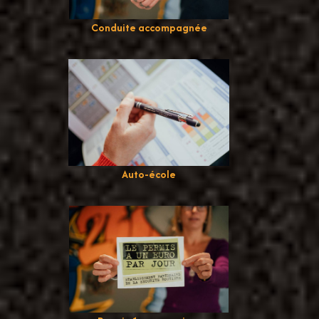
Conduite accompagnée
Auto-école