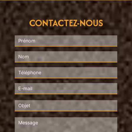
CONTACTEZ-NOUS