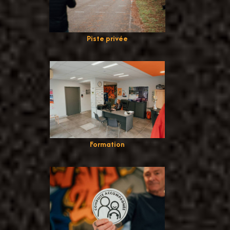
Piste privée
Formation