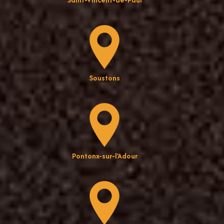
Soustons
Pontonx-sur-l'Adour