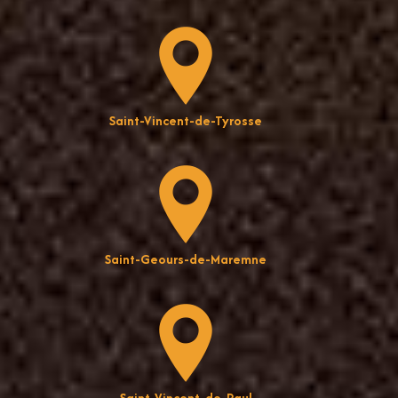
Saint-Vincent-de-Tyrosse
Saint-Geours-de-Maremne
Saint-Vincent-de-Paul