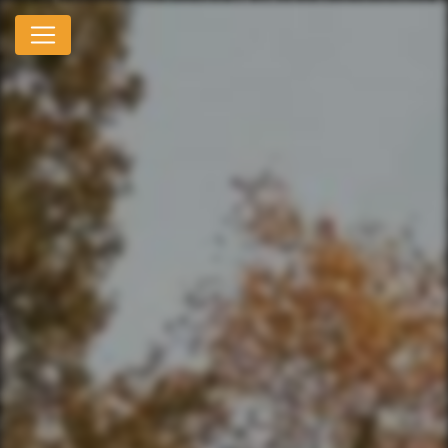
Panneau de gestion des cookies