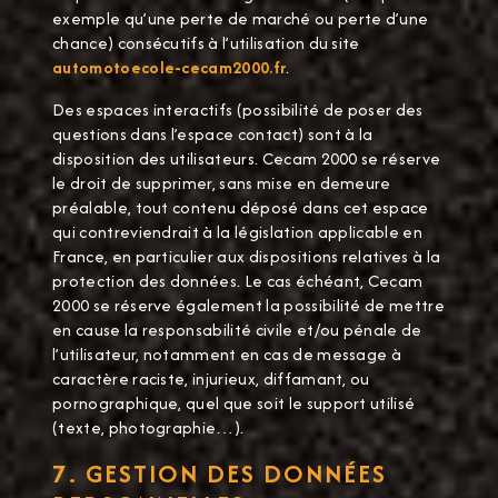
exemple qu’une perte de marché ou perte d’une
chance) consécutifs à l’utilisation du site
automotoecole-cecam2000.fr
.
Des espaces interactifs (possibilité de poser des
questions dans l’espace contact) sont à la
disposition des utilisateurs. Cecam 2000 se réserve
le droit de supprimer, sans mise en demeure
préalable, tout contenu déposé dans cet espace
qui contreviendrait à la législation applicable en
France, en particulier aux dispositions relatives à la
protection des données. Le cas échéant, Cecam
2000 se réserve également la possibilité de mettre
en cause la responsabilité civile et/ou pénale de
l’utilisateur, notamment en cas de message à
caractère raciste, injurieux, diffamant, ou
pornographique, quel que soit le support utilisé
(texte, photographie…).
7. GESTION DES DONNÉES