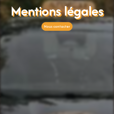
Mentions légales
Nous contacter