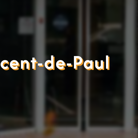
ncent-de-Paul