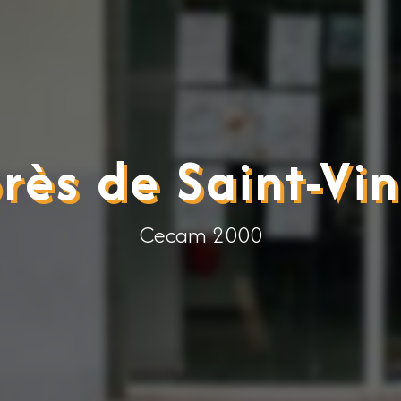
rès de Saint-Vi
Cecam 2000