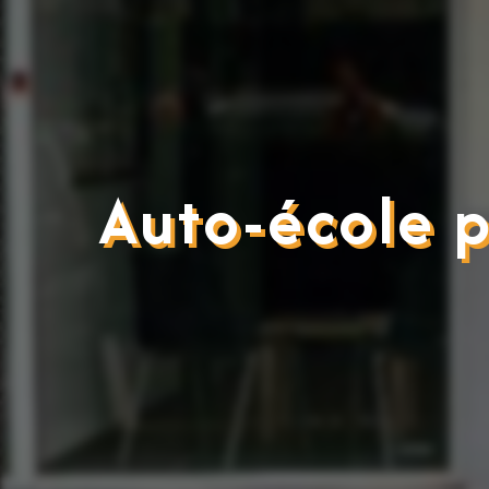
Auto-école p